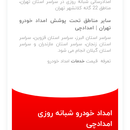
امدادرسانی شبانه روزی در سراسر استان تهران،
مناطق 22 گانه کلانشهر تهران
سایر مناطق تحت پوشش امداد خودرو
تهران | امدادچی
سراسر استان البرز، سراسر استان قزوین، سراسر
استان زنجان، سراسر استان مازندران و سراسر
استان گیلان انجام می شود.
تعرفه قیمت
خدمات
امداد خودرو
امداد خودرو شبانه روزی
امدادچی