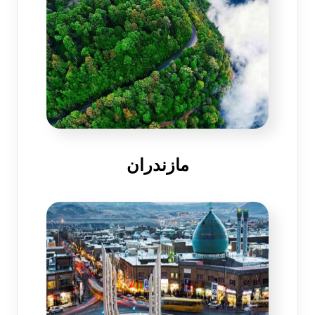
مازندران