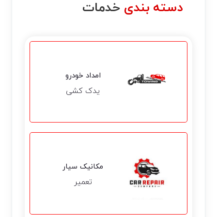
دسته بندی
خدمات
امداد خودرو
یدک کشی
مکانیک سیار
تعمیر