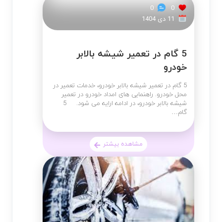
0
0
11 دی 1404
5 گام در تعمیر شیشه بالابر
خودرو
5 گام در تعمیر شیشه بالابر خودرو، خدمات تعمیر در
محل خودرو. راهنمایی های امداد خودرو در تعمیر
شیشه بالابر خودرو، در ادامه ارایه می شود. 5
گام…
مشاهده بیشتر