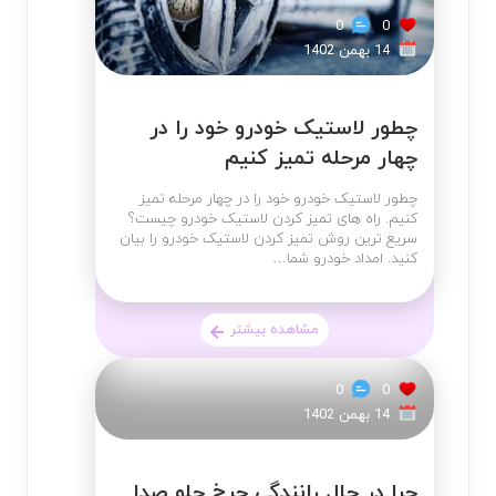
0
0
14 بهمن 1402
چطور لاستیک خودرو خود را در
چهار مرحله تمیز کنیم
چطور لاستیک خودرو خود را در چهار مرحله تمیز
کنیم. راه های تمیز کردن لاستیک خودرو چیست؟
سریع ترین روش تمیز کردن لاستیک خودرو را بیان
کنید. امداد خودرو شما…
مشاهده بیشتر
0
0
14 بهمن 1402
چرا در حال رانندگی چرخ جلو صدا