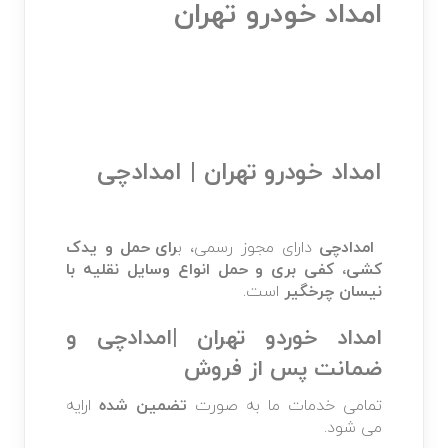
امداد خودرو تهران
امداد خودرو تهران | امدادچی
امدادچی
دارای مجوز رسمی، ب
رای حمل و یدک
کشی، کفی بری و حمل انواع وسایل نقلیه با
نیسان
چرخگیر
است.
امداد خوردو تهران |امدادچی و
ضمانت پس از فروش
تمامی خدمات ما به صورت
تضمین شده
ارایه
می شود.