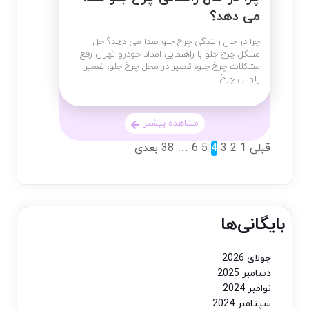
می دهد؟
چرا در حال رانندگی چرخ جلو صدا می دهد؟ حل
مشکل چرخ جلو با راهنمایی امداد خودرو تهران رفع
مشکلات چرخ جلو، تعمیر در محل چرخ جلو، تعمیر
پلوس چرخ…
مشاهده بیشتر
قبلی
1
2
3
4
5
6
…
38
بعدی
بایگانی‌ها
جولای 2026
دسامبر 2025
نوامبر 2024
سپتامبر 2024