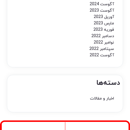
آگوست 2024
آگوست 2023
آوریل 2023
مارس 2023
فوریه 2023
دسامبر 2022
نوامبر 2022
سپتامبر 2022
آگوست 2022
دسته‌ها
اخبار و مقالات