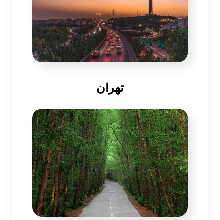
تهران