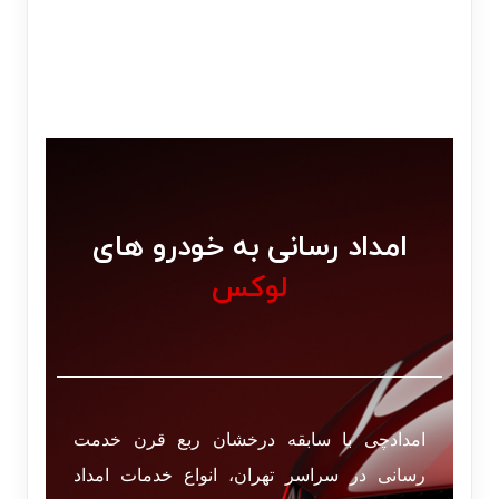
امداد رسانی به خودرو های
لوکس
امدادچی با سابقه درخشان ربع قرن خدمت
رسانی در سراسر تهران، انواع خدمات امداد