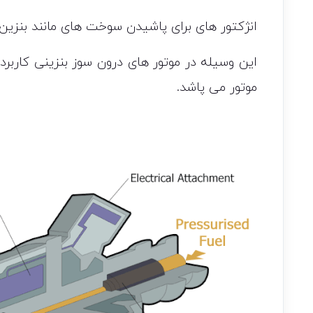
انژکتور های برای پاشیدن سوخت های مانند بنزین،
این وسیله در موتور های درون سوز بنزینی کاربرد
موتور می پاشد.