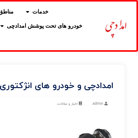
خدمات
مناطق
خودرو های تحت پوشش امدادچی
امدادچی و خودرو های انژکتوری
admin
اخبار و مقالات