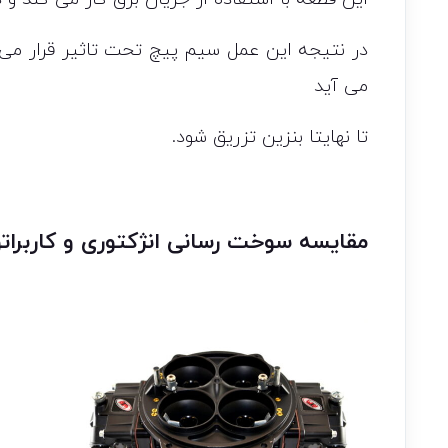
در نتیجه این عمل سیم پیچ تحت تاثیر قرار می 
می آید
تا نهایتا بنزین تزریق شود.
مقایسه سوخت رسانی انژکتوری و کاربرات