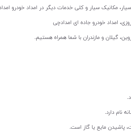
 سیار، مکانیک سیار و کلی خدمات دیگر در امداد خودرو امدا
وزی، امداد خودرو جاده ای امدادچی
زوین، گیلان و مازندران با شما همراه هستیم.
.
ه نام دارد.
 پاشیدن مایع یا گاز است.