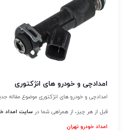
امدادچی و خودرو های انژکتوری
امدادچی و خودرو های انژکتوری موضوع مقاله جد
قبل از هر چیز، از همراهی شما در
سایت امداد خو
امداد خودرو تهران