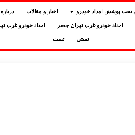
 تحت پوشش امداد خودرو
اخبار و مقالات
درباره 
امداد خودرو غرب تهران جعفر
امداد خودرو غرب ته
تستی
تست