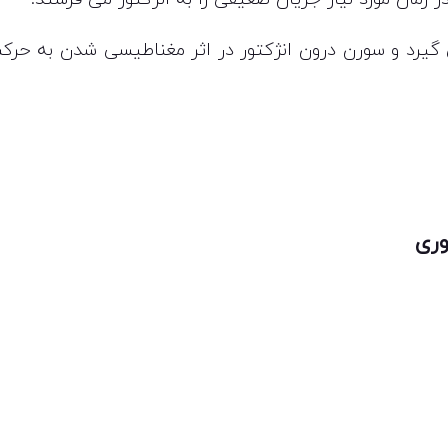
گیرد و سورن درون انژکتور در اثر مغناطیسی شدن به حرک
وری