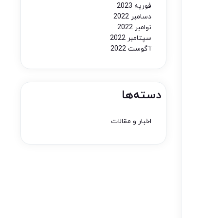
فوریه 2023
دسامبر 2022
نوامبر 2022
سپتامبر 2022
آگوست 2022
دسته‌ها
اخبار و مقالات