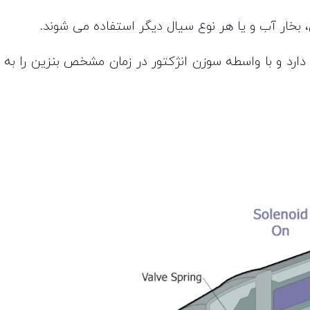
 بخار آب و یا هر نوع سیال دیگر استفاده می شوند.
 دارد و با واسطه سوزن انژکتور در زمان مشخص بنزین را به 