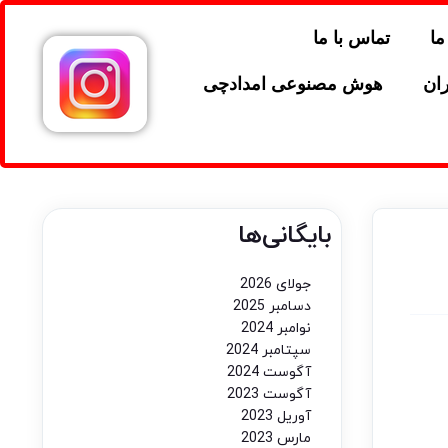
ما
تماس با ما
ران
هوش مصنوعی امدادچی
بایگانی‌ها
جولای 2026
دسامبر 2025
نوامبر 2024
سپتامبر 2024
آگوست 2024
آگوست 2023
آوریل 2023
مارس 2023