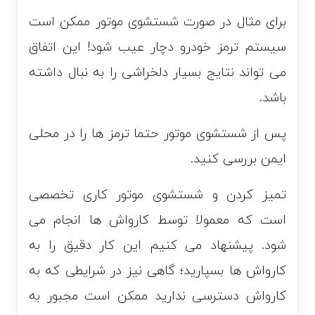
برای مثال در صورت شستشوی موتور ممکن است
سیستم ترمز خودرو دچار عیب شود! این اتفاق
می تواند نتایج بسیار دلخراشی را به نبال داشته
باشد.
پس از شستشوی موتور حتما ترمز ها را در محلی
ایمن بررسی کنید.
تمیز کردن و شستشوی موتور کاری تخصصی
است که معمولا توسط کارواش ها انجام می
شود. پیشنهاد می کنیم این کار دقیق را به
کارواش ها بسپارید؛ گاهی نیز در شرایطی که به
کارواش دسترسی ندارید ممکن است مجبور به