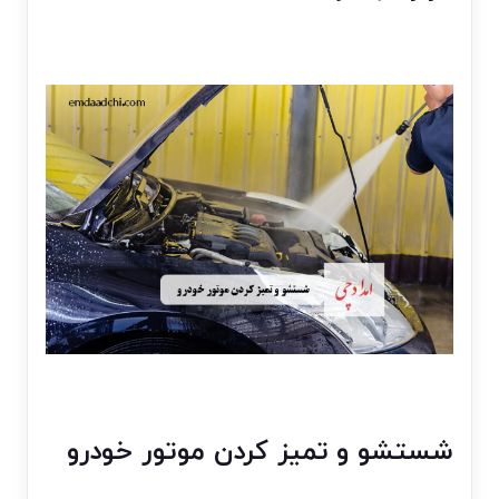
شستشو و تمیز کردن موتور خودرو