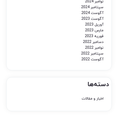
نوامبر 2024
سپتامبر 2024
آگوست 2024
آگوست 2023
آوریل 2023
مارس 2023
فوریه 2023
دسامبر 2022
نوامبر 2022
سپتامبر 2022
آگوست 2022
دسته‌ها
اخبار و مقالات