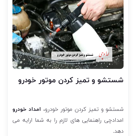
شستشو و تمیز کردن موتور خودرو
شستشو و تمیز کردن موتور خودرو،
امداد خودرو
امدادچی راهنمایی های لازم را به شما ارایه می
دهد.