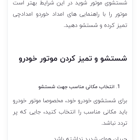
شستشوی موتور شوید در این شرایط بهتر است
موتور را با راهنمایی های امداد خوردو امدادچی
تمیز کرده و شستشو دهید.
شستشو و تمیز کردن موتور خودرو
انتخاب مکانی مناسب جهت شستشو
برای شستشوی خودرو خود، مخصوصا موتور خودرو
باید مکانی مناسب را انتخاب کنید، جایی که پر
تردد نباشد.
جریان هوای شدید نداشته باشد