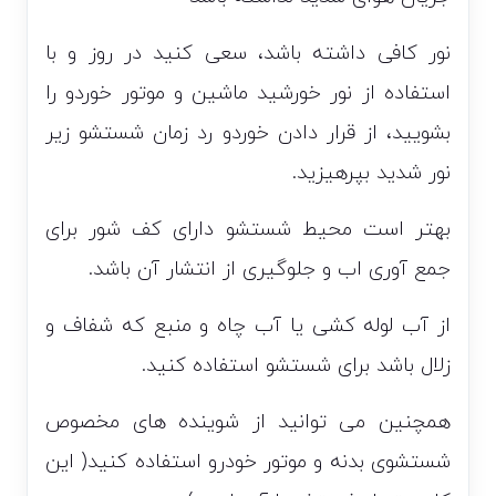
نور کافی داشته باشد، سعی کنید در روز و با
استفاده از نور خورشید ماشین و موتور خوردو را
بشویید، از قرار دادن خوردو رد زمان شستشو زیر
نور شدید بپرهیزید.
بهتر است محیط شستشو دارای کف شور برای
جمع آوری اب و جلوگیری از انتشار آن باشد.
از آب لوله کشی یا آب چاه و منبع که شفاف و
زلال باشد برای شستشو استفاده کنید.
همچنین می توانید از شوینده های مخصوص
شستشوی بدنه و موتور خودرو استفاده کنید( این