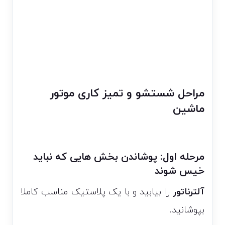
مراحل شستشو و تمیز کاری موتور
ماشین
مرحله اول: پوشاندن بخش هایی که نباید
خیس شوند
آلترناتور
را بیابید و با یک پلاستیک مناسب کاملا
بپوشانید.