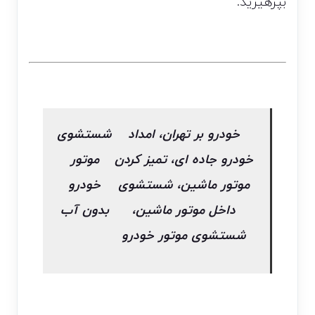
بپرهیزید.
خودرو بر تهران، امداد
شستشوی
خودرو جاده ای، تمیز کردن
موتور
موتور ماشین، شستشوی
خودرو
داخل موتور ماشین،
بدون آب
شستشوی موتور خودرو