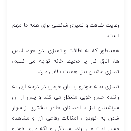
رعایت نظافت و تمیزی شخصی برای همه ما مهم
است.
همینطور که به نظافت و تمیزی بدن خود، لباس
ها، اتاق کار یا محیط خانه توجه می کنیم،
تمیزی ماشین نیز اهمیت بالایی دارد.
تمیزی بدنه خودرو و اتاق خودرو در درجه اول به
راننده حس خوبی منتقل می کند و پس از آن
سرنشینان نیز با اطمینان خاطر بیشتری از سوار
شدن به خوردو ، امکانات رفاهی آن و مشاهده
مسیر لذت می برند. رسیدگی و نگه داری خودرو