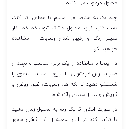
محلول مرطوب می کنیم.
چند دقیقه منتظر می مانیم تا محلول اثر کند،
دقت کنید نباید محلول خشک شود، کم کم آثار
تغییر رنگ و رقیق شدن رسوبات را مشاهده
خواهید کرد.
در اینجا با ساتفاده از یک برس مناسب و نچندان
ضبر یا برس ظرفشویی، با نیرویی مناسب سطوح را
شستشو دهید تا لکه ها، رسوبات، غیر، روغن و
گریش و … از سطوح پاک شود.
در صورت امکان تا یک ربع به محلول زمان دهید
تا تاثیر کند در این مرحله زا آب کشی موتور