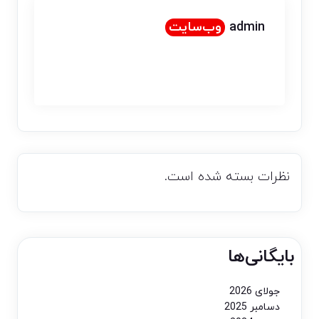
admin
وب‌سایت
نظرات بسته شده است.
بایگانی‌ها
جولای 2026
دسامبر 2025