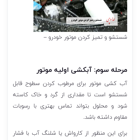
شستشو و تمیز کردن موتور خودرو –
مرحله سوم: آبکشی اولیه موتور
آب کشی موتور برای مرطوب کردن سطوح قابل
شستشو است تا مقداری از گرد و خاک کاسته
شود و محلول بتواند تماس بهتری با رسوبات
مقاوم داشته باشد.
برای این منظور از کارواش یا شلنگ آب با فشار