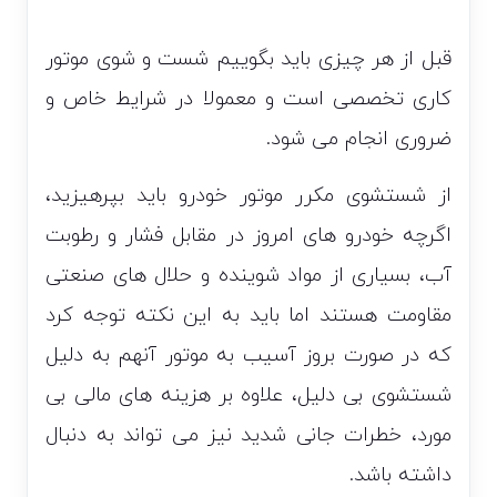
قبل از هر چیزی باید بگوییم شست و شوی موتور
کاری تخصصی است و معمولا در شرایط خاص و
ضروری انجام می شود.
از شستشوی مکرر موتور خودرو باید بپرهیزید،
اگرچه خودرو های امروز در مقابل فشار و رطوبت
آب، بسیاری از مواد شوینده و حلال های صنعتی
مقاومت هستند اما باید به این نکته توجه کرد
که در صورت بروز آسیب به موتور آنهم به دلیل
شستشوی بی دلیل، علاوه بر هزینه های مالی بی
مورد، خطرات جانی شدید نیز می تواند به دنبال
داشته باشد.