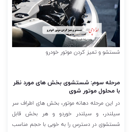
شستشو و تمیز کردن موتور خودرو
مرحله سوم: شستشوی بخش های مورد نظر
با محلول موتور شوی
در این مرحله دهانه موتور، بخش های اطراف سر
سیلندر، و سیلندر خوردو و هر بخش قابل
شستشوی در دسترس را به خوبی با حجم مناسب