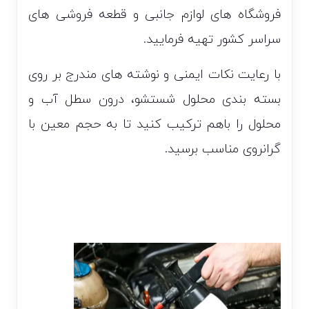
فروشگاه های لوازم جانبی و قطعه فروشی های
سراسر کشور تهیه فرمایید.
با رعایت نکات ایمنی و نوشته های مندرج بر روی
بسته بندی محلول شستشو، درون سطل آب و
محلول را باهم ترکیب کنید تا به حجم معین با
گرانروی مناسب برسید.