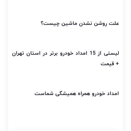
علت روشن نشدن ماشین چیست؟
لیستی از 15 امداد خودرو برتر در استان تهران
+ قیمت
امداد خودرو همراه همیشگی شماست