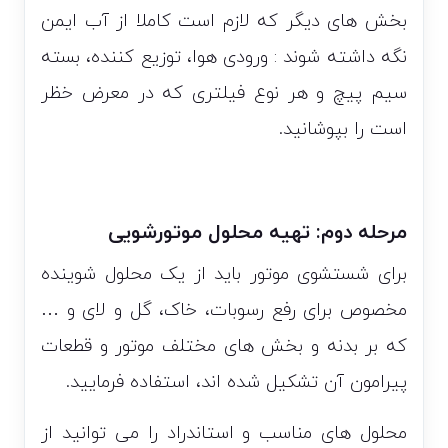
بخش های دیگر که لازم است کاملا از آب ایمن
نگه داشته شوند : ورودی هوا، توزیع کننده، بسته
سیم پیچ و هر نوع فیلتری که در معرض خظر
است را بپوشانید.
مرحله دوم: تهیه محلول موتورشویی
برای شستشوی موتور باید از یک محلول شوینده
مخصوص برای رفع رسوبات، خاک، گل و لای و …
که بر بدنه و بخش های مختلف موتور و قطعات
پیرامون آن تشکیل شده اند، استفاده فرمایید.
محلول های مناسب و استاندراد را می توانید از