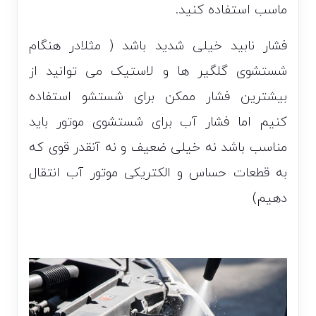
ماسب استفاده کنید.
فشار نابید خیلی شدید باشد ( مثلادر هنگام
شستشوی گلگیر ها و لاستیک می توانید از
بیشترین فشار ممکن برای شستشو استفاده
کنیم اما فشار آب برای شستشوی موتور باید
مناسب باشد نه خیلی ضعیف و نه آنقدر قوی که
به قطعات حساس و الکتریکی موتور آب انتقال
دهیم)