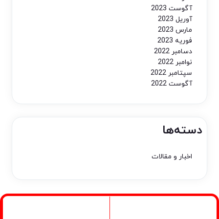
آگوست 2023
آوریل 2023
مارس 2023
فوریه 2023
دسامبر 2022
نوامبر 2022
سپتامبر 2022
آگوست 2022
دسته‌ها
اخبار و مقالات