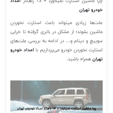
چرا ماشین استارت نمیخورد + 13 راهکار
امداد
خودرو تهران
علت‌ها زیادی میتواند باعث استارت نخوردن
ماشین بشوند؛ از مشکل در باتری گرفته تا خرابی
سوییچ و دینام و… در ادامه به بررسی علت‌های
استارت نخوردن خودرو می‌پردازیم با
امداد خودرو
تهران
همراه باشید.