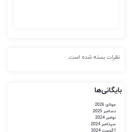
نظرات بسته شده است.
بایگانی‌ها
جولای 2026
دسامبر 2025
نوامبر 2024
سپتامبر 2024
آگوست 2024