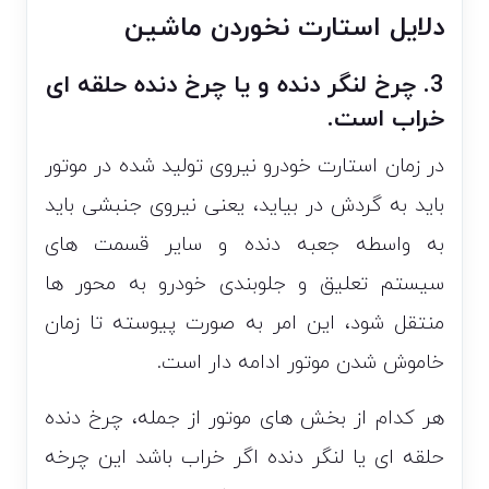
دلایل استارت نخوردن ماشین
3. چرخ لنگر دنده و یا چرخ دنده حلقه ای
خراب است.
در زمان استارت خودرو نیروی تولید شده در موتور
باید به گردش در بیاید، یعنی نیروی جنبشی باید
به واسطه جعبه دنده و سایر قسمت های
سیستم تعلیق و جلوبندی خودرو به محور ها
منتقل شود، این امر به صورت پیوسته تا زمان
خاموش شدن موتور ادامه دار است.
هر کدام از بخش های موتور از جمله، چرخ دنده
حلقه ای یا لنگر دنده اگر خراب باشد این چرخه