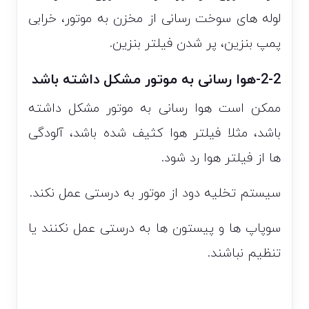
لوله های سوخت رسانی از مخزن به موتور، خرابی
پمپ بنزین، پر شدن فیلتر بنزین.
2-2-هوا رسانی به موتور مشکل داشته باشد
ممکن است هوا رسانی به موتور مشکل داشته
باشد، مثلا فیلتر هوا کثیف شده باشد، آلودگی
ها از فیلتر هوا رد شود.
سیستم تخلیه دود از موتور به درستی عمل نکند.
سوپاپ ها و پیستون ها به درستی عمل نکنند یا
تنظیم نباشند.