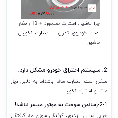
چرا ماشین استارت نمیخورد + 13 راهکار
امداد خودروی تهران – استارت نخوردن
ماشین
2. سیستم احتراق خودرو مشکل دارد.
ممکن است استارت سالم باشداما به دلایل ذیل
ماشین استارت نخورد:
2-1-رساندن سوخت به موتور میسر نباشد!
خرابی سوزن انژکتور، گرفتگی سوزن ها، گرفتگی