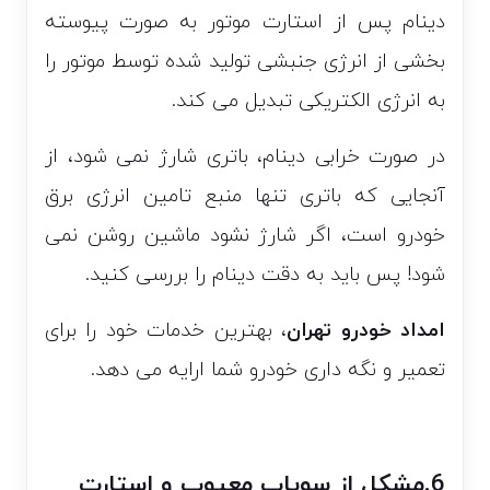
دینام پس از استارت موتور به صورت پیوسته
بخشی از انرژی جنبشی تولید شده توسط موتور را
به انرژی الکتریکی تبدیل می کند.
در صورت خرابی دینام، باتری شارژ نمی شود، از
آنجایی که باتری تنها منبع تامین انرژی برق
خودرو است، اگر شارژ نشود ماشین روشن نمی
شود! پس باید به دقت دینام را بررسی کنید.
امداد خودرو تهران
، بهترین خدمات خود را برای
تعمیر و نگه داری خودرو شما ارایه می دهد.
6.مشکل از سوپاپ معیوب و استارت