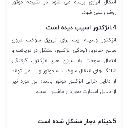
انتقال انرژی بریده می شود در نتیجه موتور
روشن نمی شود.
4.انژکتور اسیب دیده است
انژکتور وسیله ایت برای تزریق سوخت درون
موتور خودرو، آلودگی انژکتور، مشکل در دریافت و
انتقال سوخت به سوزن های انژکتور، گرفتگی
شلنگ های انتقال سوخت به موتور و … می تواند
از دلایل خرابی انژکتور موتور باشد؛ این مورد نیز
از دلایل استارت نخوردن ماشین است.
5.دینام دچار مشکل شده است