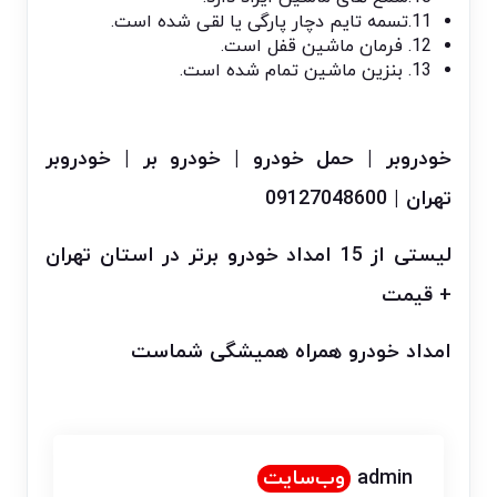
11.تسمه تایم دچار پارگی یا لقی شده است.
12. فرمان ماشین قفل است.
13. بنزین ماشین تمام شده است.
خودروبر | حمل خودرو | خودرو بر | خودروبر
تهران | 09127048600
لیستی از 15 امداد خودرو برتر در استان تهران
+ قیمت
امداد خودرو همراه همیشگی شماست
admin
وب‌سایت