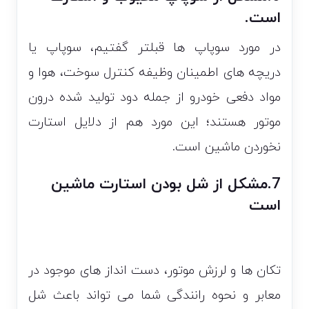
است.
در مورد سوپاپ ها قبلتر گفتیم، سوپاپ یا
دریچه های اطمینان وظیفه کنترل سوخت، هوا و
مواد دفعی خودرو از جمله دود تولید شده درون
موتور هستند؛ این مورد هم از دلایل استارت
نخوردن ماشین است.
7.مشکل از شل بودن استارت ماشین
است
تکان ها و لرزش موتور، دست انداز های موجود در
معابر و نحوه رانندگی شما می تواند باعث شل