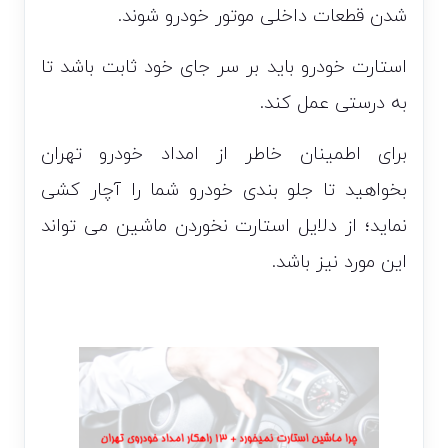
شدن قطعات داخلی موتور خودرو شوند.
استارت خودرو باید بر سر جای خود ثابت باشد تا
به درستی عمل کند.
برای اطمینان خاطر از امداد خودرو تهران
بخواهید تا جلو بندی خودرو شما را آچار کشی
نماید؛ از دلایل استارت نخوردن ماشین می تواند
این مورد نیز باشد.