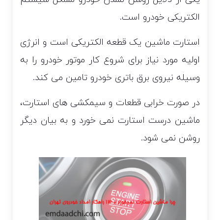
الکتریکی خودرو است.
استارت ماشین یک قطعه الکتریکی است و انرژی
اولیه مورد نیاز برای شروع کار موتور خودرو را به
وسیله نیروی برق باتری خودرو تامین می کند.
در صورت خرابی قطعات و سیمکشی های استارت،
ماشین درست استارت نمی خورد و به بیان دیگر
روشن نمی شود.