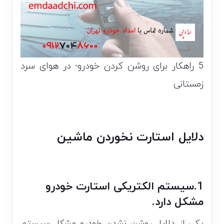
5 راهکار برای روشن کردن خودرو- در هوای سرد
زمستانی
دلایل استارت نخوردن ماشین
1.سیستم الکتریکی استارت خودرو
مشکل دارد.
یکی از دلایل روشن نشدن خودرو مشکل سیستم