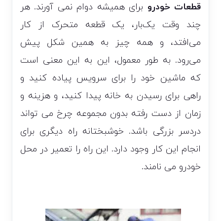
قطعات خودرو
برای همیشه دوام نمی آورند. هر
چند وقت یک‌بار، یک قطعه متحرک از کار
می‌افتد، و همه چیز به همین شکل پیش
می‌رود. به طور معمول، این به این معنی است
که ماشین خود را برای سرویس پیاده کنید و
راهی برای رسیدن به خانه پیدا کنید، و هزینه و
زمان از دست رفته بدون مجموعه چرخ می تواند
دردسر بزرگی باشد. خوشبختانه راه دیگری برای
انجام این کار وجود دارد. این راه را تعمیر در محل
خودرو می نامند.