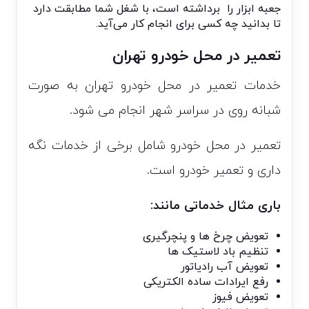
جعبه ابزار را برداشته است، با شغل شما مطابقت دارد
تا بدانید چه کسی برای انجام کار می‌آید.
تعمیر در محل خودرو تهران
خدمات تعمیر در محل خودرو تهران به صورت
شبانه روی در سراسر شهر انجام می شود.
تعمیر در محل خودرو شامل برخی از خدمات نگه
داری و تعمیر خودرو است.
باری مثال خدماتی مانند:
تعویض چرخ ها و پنچرگیری
تنظیم باد لاستیک ها
تعویض آب رادیاتور
رفع ایرادات ساده الکتریکی
تعویض فیوز