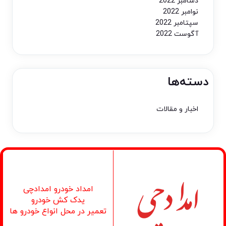
دسامبر 2022
نوامبر 2022
سپتامبر 2022
آگوست 2022
دسته‌ها
اخبار و مقالات
امداد خودرو امدادچی
یدک کش خودرو
تعمیر در محل انواع خودرو ها