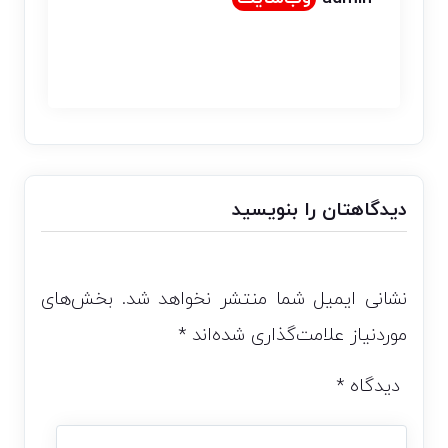
دیدگاهتان را بنویسید
نشانی ایمیل شما منتشر نخواهد شد.
بخش‌های
موردنیاز علامت‌گذاری شده‌اند
*
دیدگاه
*