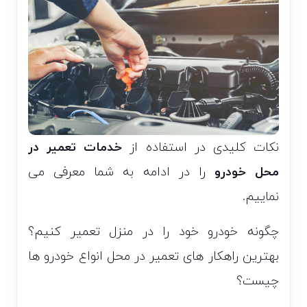
نکات کلیدی در استفاده از
خدمات تعمیر در
محل خودرو
را در ادامه به شما معرفی می
نماییم.
چگونه خودرو خود را در منزل تعمیر کنیم؟
بهترین راهکار های تعمیر در محل انواع خودرو ها
چیست؟