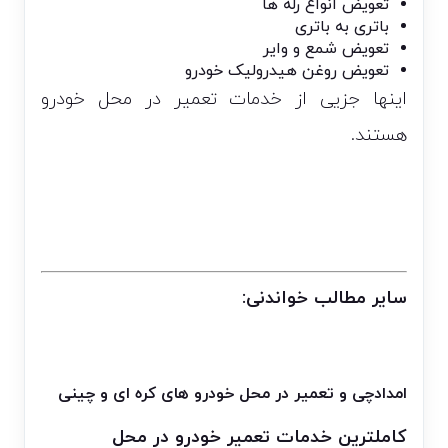
تعویض انواع رله ها
باتری به باتری
تعویض شمع و وایر
تعویض روغن هیدرولیک خودرو
اینها جزیی از خدمات تعمیر در محل خودرو
هستند.
سایر مطالب خواندنی:
امدادچی و تعمیر در محل خودرو های کره ای و چینی
کاملترین خدمات تعمیر خودرو در محل