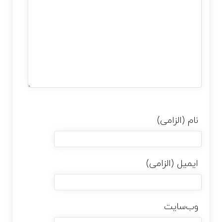
نام (الزامی)
ایمیل (الزامی)
وب‌سایت