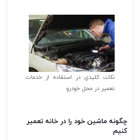
نکات کلیدی در استفاده از خدمات
تعمیر در محل خودرو
چگونه ماشین خود را در خانه تعمیر
کنیم