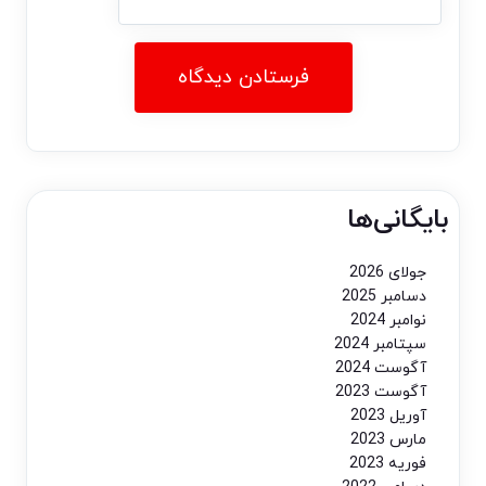
بایگانی‌ها
جولای 2026
دسامبر 2025
نوامبر 2024
سپتامبر 2024
آگوست 2024
آگوست 2023
آوریل 2023
مارس 2023
فوریه 2023