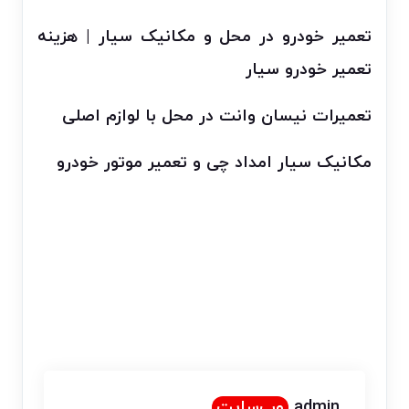
تعمیر خودرو در محل و مکانیک سیار | هزینه
تعمیر خودرو سیار
تعمیرات نیسان وانت در محل با لوازم اصلی
مکانیک سیار امداد چی و تعمیر موتور خودرو
admin
وب‌سایت