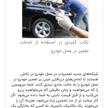
نکات کلیدی در استفاده از خدمات
تعمیر در محل خودرو
شبکه‌های جدید تعمیرات در محل خودرو در تلاش
هستند تا تماس‌های دریافتی مبنی بر تعمیر خودرو در
محل خودرو را به حالت عادی تبدیل کنند. شما سرویسی
را که می‌خواهید و زمان دقیقی که می‌خواهید رزرو
می‌کنید و از قبل قیمت ثابتی به شما داده می‌شود. اگر
کار سخت‌ تر از حد تخمین زده می‌شود، هزینه آن را
می‌خورند. یک مکانیک باتجربه، نه کسی که به‌تازگی یک