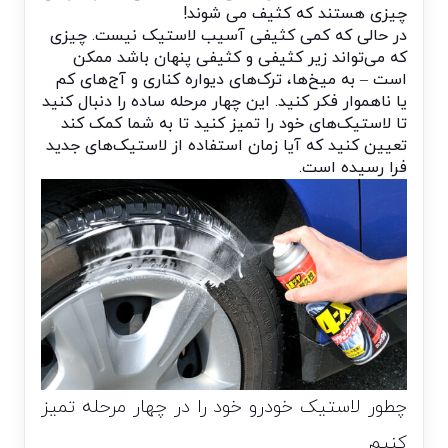
چیزی هستند که کثیف می شوند!
در حالی که کمی کثیفی آسیب لاستیک نیست. چیزی
که می‌تواند زیر کثیفی و کثیفی پنهان باشد ممکن
است – به میخ‌ها، ترک‌های دیواره کناری و آج‌های کم
یا ناهموار فکر کنید. این چهار مرحله ساده را دنبال کنید
تا لاستیک‌های خود را تمیز کنید تا به شما کمک کند
تعیین کنید که آیا زمان استفاده از لاستیک‌های جدید
فرا رسیده است.
چطور لاستیک خودرو خود را در چهار مرحله تمیز
کنیم