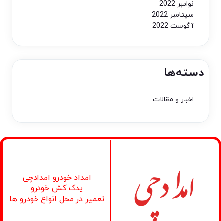
نوامبر 2022
سپتامبر 2022
آگوست 2022
دسته‌ها
اخبار و مقالات
امداد خودرو امدادچی
یدک کش خودرو
تعمیر در محل انواع خودرو ها