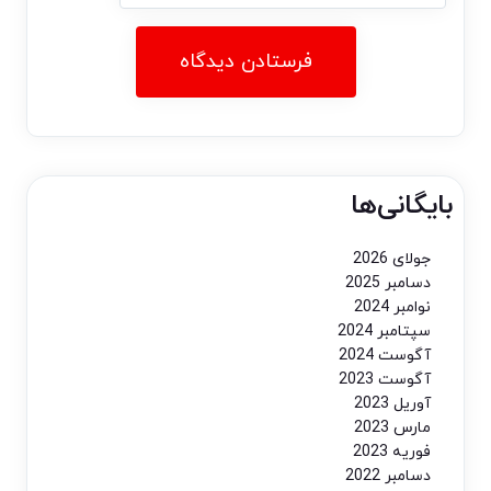
بایگانی‌ها
جولای 2026
دسامبر 2025
نوامبر 2024
سپتامبر 2024
آگوست 2024
آگوست 2023
آوریل 2023
مارس 2023
فوریه 2023
دسامبر 2022