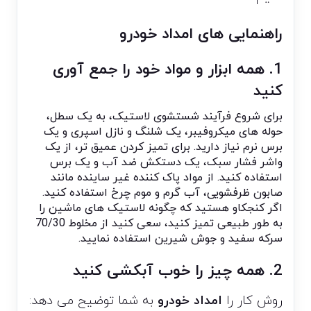
راهنمایی های امداد خودرو
1. همه ابزار و مواد خود را جمع آوری
کنید
برای شروع فرآیند شستشوی لاستیک، به یک سطل،
حوله های میکروفیبر، یک شلنگ و نازل اسپری و یک
برس نرم نیاز دارید. برای تمیز کردن عمیق تر، از یک
واشر فشار سبک، یک دستکش ضد آب و یک برس
استفاده کنید. از مواد پاک کننده غیر ساینده مانند
صابون ظرفشویی، آب گرم و موم چرخ استفاده کنید.
اگر کنجکاو هستید که چگونه لاستیک های ماشین را
به طور طبیعی تمیز کنید، سعی کنید از مخلوط 70/30
سرکه سفید و جوش شیرین استفاده نمایید.
2. همه چیز را خوب آبکشی کنید
روش کار را
امداد خودرو
به شما توضیح می دهد: