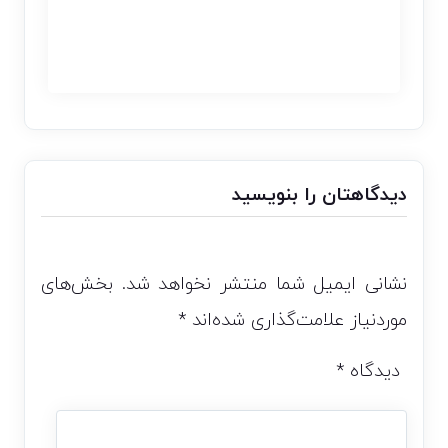
دیدگاهتان را بنویسید
نشانی ایمیل شما منتشر نخواهد شد.
بخش‌های
موردنیاز علامت‌گذاری شده‌اند
*
دیدگاه
*