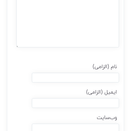
نام (الزامی)
ایمیل (الزامی)
وب‌سایت