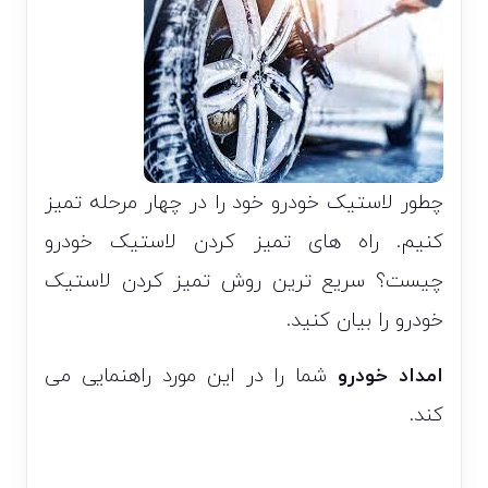
چطور لاستیک خودرو خود را در چهار مرحله تمیز
کنیم. راه های تمیز کردن لاستیک خودرو
چیست؟ سریع ترین روش تمیز کردن لاستیک
خودرو را بیان کنید.
امداد خودرو
شما را در این مورد راهنمایی می
کند.