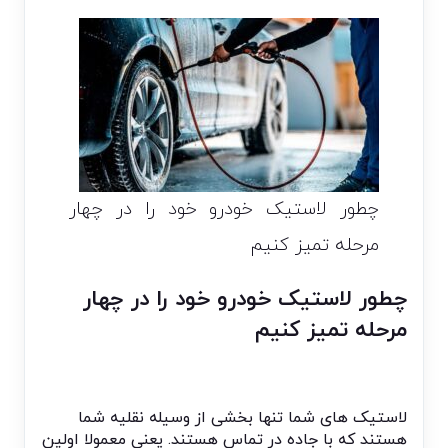
چطور لاستیک خودرو خود را در چهار
مرحله تمیز کنیم
چطور لاستیک خودرو خود را در چهار
مرحله تمیز کنیم
لاستیک های شما تنها بخشی از وسیله نقلیه شما
هستند که با جاده در تماس هستند. یعنی معمولا اولین