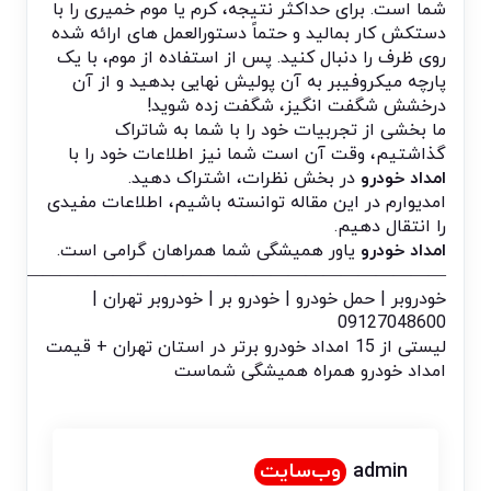
شما است. برای حداکثر نتیجه، کرم یا موم خمیری را با
دستکش کار بمالید و حتماً دستورالعمل های ارائه شده
روی ظرف را دنبال کنید. پس از استفاده از موم، با یک
پارچه میکروفیبر به آن پولیش نهایی بدهید و از آن
درخشش شگفت انگیز، شگفت زده شوید!
ما بخشی از تجربیات خود را با شما به شاتراک
گذاشتیم، وقت آن است شما نیز اطلاعات خود را با
امداد خودرو
در بخش نظرات، اشتراک دهید.
امدیوارم در این مقاله توانسته باشیم، اطلاعات مفیدی
را انتقال دهیم.
امداد خودرو
یاور همیشگی شما همراهان گرامی است.
——————————————————————————
خودروبر | حمل خودرو | خودرو بر | خودروبر تهران |
09127048600
لیستی از 15 امداد خودرو برتر در استان تهران + قیمت
امداد خودرو همراه همیشگی شماست
admin
وب‌سایت